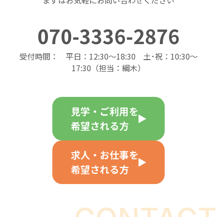
まずはお気軽にお問い合わせください
070-3336-2876
受付時間： 平日：12:30～18:30 土･祝：10:30～
17:30（担当：綱木）
見学・ご利用を
希望される方
求人・お仕事を
希望される方