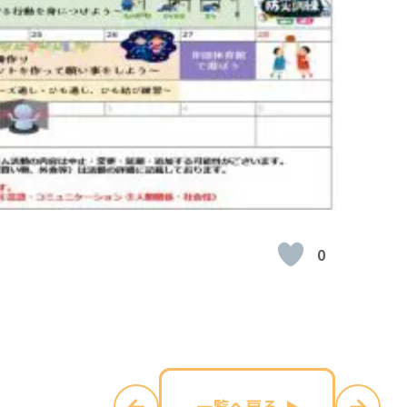
0
一覧へ戻る