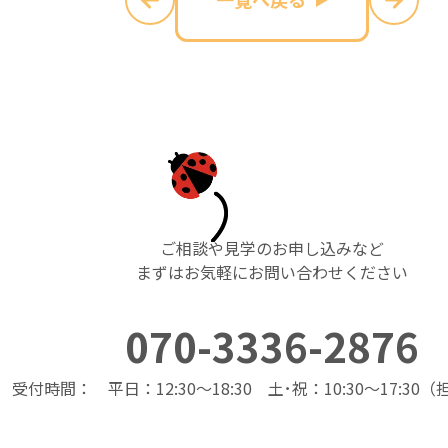
ご相談や見学のお申し込みなど
まずはお気軽にお問い合わせください
070-3336-2876
受付時間： 平日：12:30～18:30 土･祝：10:30～17:30