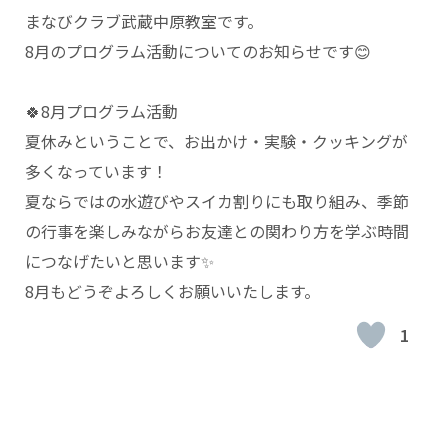
まなびクラブ武蔵中原教室です。
8月のプログラム活動についてのお知らせです😊
🍀
8月プログラム活動
夏休みということで、お出かけ・実験・クッキングが
多くなっています！
夏ならではの水遊びやスイカ割りにも取り組み、季節
の行事を楽しみながらお友達との関わり方を学ぶ時間
につなげたいと思います✨
8月もどうぞよろしくお願いいたします。
1