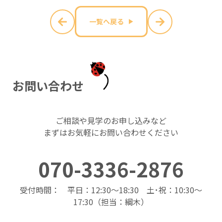
一覧へ戻る
お
問
い
合
わ
せ
ご相談や見学のお申し込みなど
まずはお気軽にお問い合わせください
070-3336-2876
受付時間： 平日：12:30～18:30 土･祝：10:30～
17:30（担当：綱木）