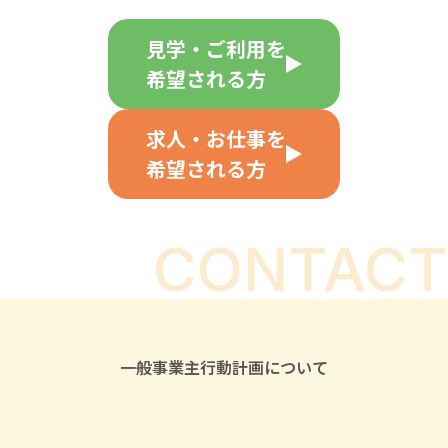
見学・ご利用を
希望される方
求人・お仕事を
希望される方
CONTACT
一般事業主行動計画について