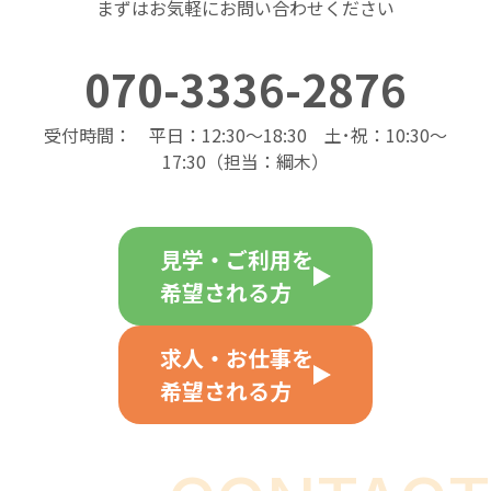
まずはお気軽にお問い合わせください
070-3336-2876
受付時間： 平日：12:30～18:30 土･祝：10:30～
17:30（担当：綱木）
見学・ご利用を
希望される方
求人・お仕事を
希望される方