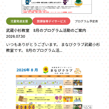
児童発達支援
放課後等デイサービス
プログラム予定表
武蔵小杉教室 8月のプログラム活動のご案内
2026.07.30
いつもありがとうございます。 まなびクラブ武蔵小杉
教室です。 8月のプログラム活...