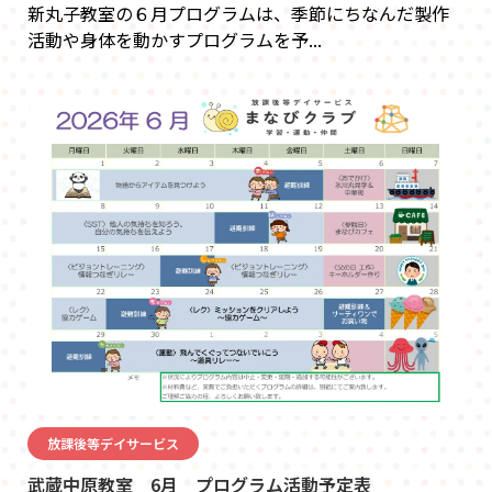
新丸子教室の６月プログラムは、季節にちなんだ製作
活動や身体を動かすプログラムを予...
放課後等デイサービス
武蔵中原教室 6月 プログラム活動予定表