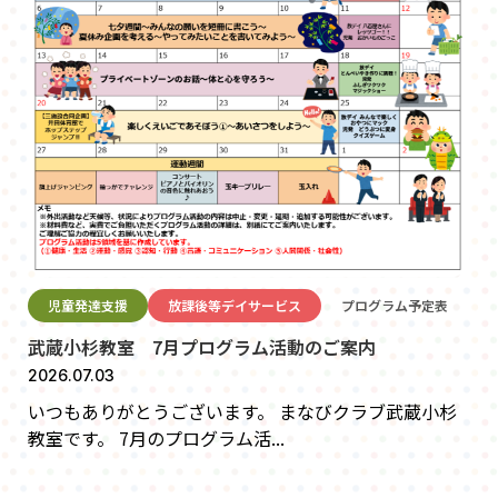
児童発達支援
放課後等デイサービス
プログラム予定表
武蔵小杉教室 7月プログラム活動のご案内
2026.07.03
いつもありがとうございます。 まなびクラブ武蔵小杉
教室です。 7月のプログラム活...