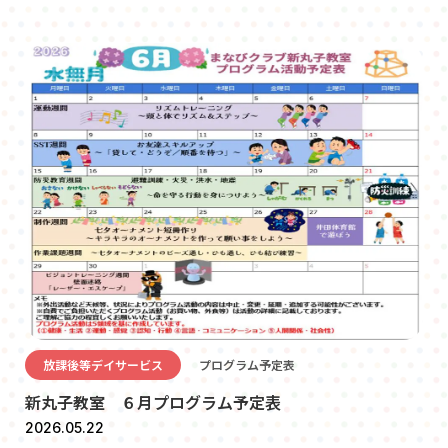
放課後等デイサービス
プログラム予定表
新丸子教室 ６月プログラム予定表
2026.05.22