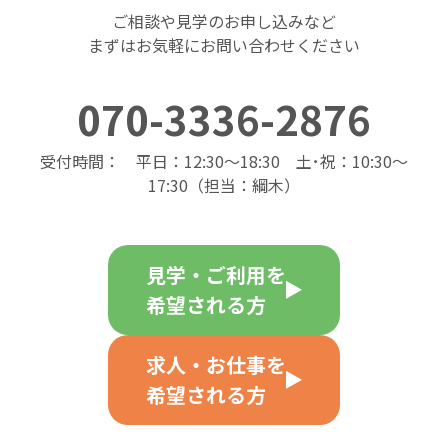
ご相談や見学のお申し込みなど
まずはお気軽にお問い合わせください
070-3336-2876
受付時間： 平日：12:30～18:30 土･祝：10:30～
17:30（担当：綱木）
見学・ご利用を
希望される方
求人・お仕事を
希望される方