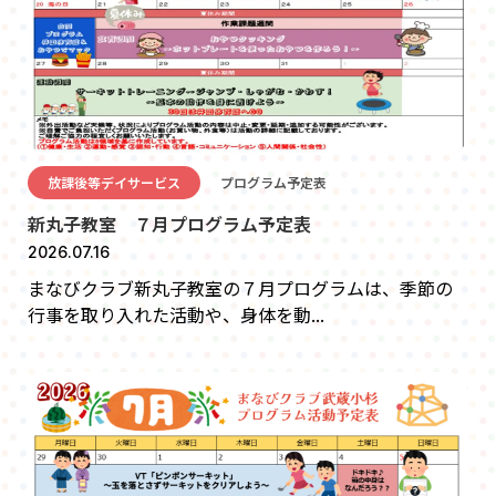
放課後等デイサービス
プログラム予定表
新丸子教室 ７月プログラム予定表
2026.07.16
まなびクラブ新丸子教室の７月プログラムは、季節の
行事を取り入れた活動や、身体を動...