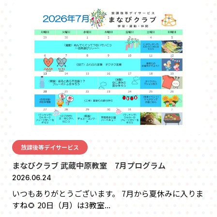
放課後等デイサービス
まなびクラブ 武蔵中原教室 7月プログラム
2026.06.24
いつもありがとうございます。 7月から夏休みに入りま
すね🌻 20日（月）は3教室...