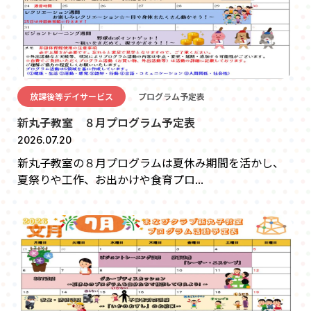
放課後等デイサービス
プログラム予定表
新丸子教室 ８月プログラム予定表
2026.07.20
新丸子教室の８月プログラムは夏休み期間を活かし、
夏祭りや工作、お出かけや食育プロ...