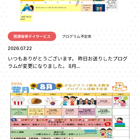
放課後等デイサービス
プログラム予定表
2026.07.22
いつもありがとうございます。 昨日お送りしたプログ
ラムが変更になりました。 8月...