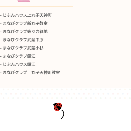
じぶんハウス上丸子天神町
まなびクラブ新丸子教室
まなびクラブ等々力緑地
まなびクラブ武蔵中原
まなびクラブ武蔵小杉
まなびクラブ鯖江
じぶんハウス鯖江
まなびクラブ上丸子天神町教室