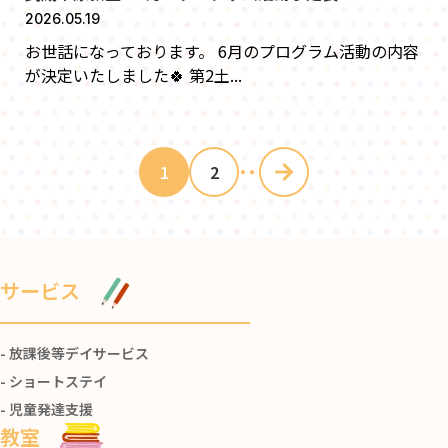
2026.05.19
お世話になっております。 6月のプログラム活動の内容
が決定いたしました🍀 第2土...
・・・
1
2
サービス
放課後等デイサービス
ショートステイ
児童発達支援
教室