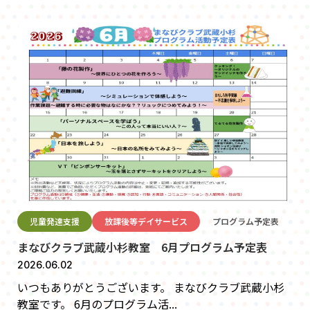
児童発達支援
放課後等デイサービス
プログラム予定表
まなびクラブ武蔵小杉教室 6月プログラム予定表
2026.06.02
いつもありがとうございます。 まなびクラブ武蔵小杉
教室です。 6月のプログラム活...