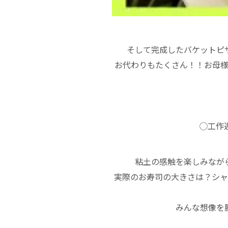
そして完成したバケットピ
お代わりもたくさん！！お母
◯工作
粘土の感触を楽しみなが
実際のお寿司の大きさは？シャ
みんな想像を