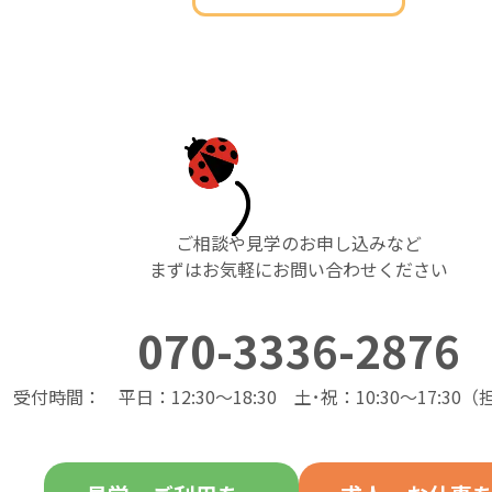
ご相談や見学のお申し込みなど
まずはお気軽にお問い合わせください
070-3336-2876
受付時間： 平日：12:30～18:30 土･祝：10:30～17:30