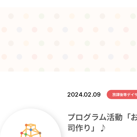
2024.02.09
放課後等デイ
プログラム活動「
司作り」♪