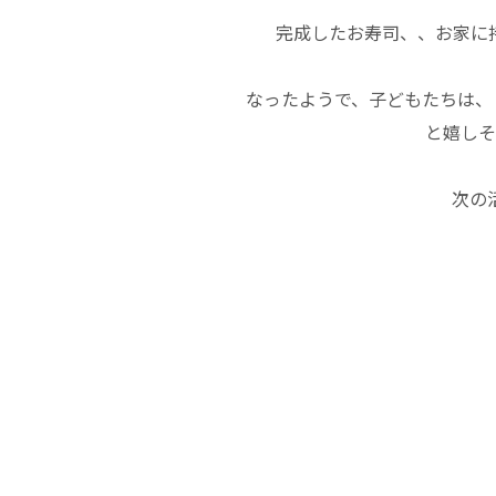
完成したお寿司、、お家に
なったようで、子どもたちは、
と嬉しそ
次の活