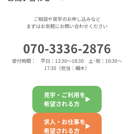
ご相談や見学のお申し込みなど
まずはお気軽にお問い合わせください
070-3336-2876
受付時間： 平日：12:30～18:30 土･祝：10:30～
17:30（担当：綱木）
見学・ご利用を
希望される方
求人・お仕事を
希望される方