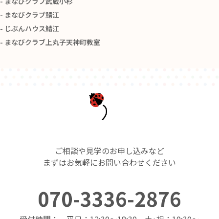
まなびクラブ武蔵小杉
まなびクラブ鯖江
じぶんハウス鯖江
まなびクラブ上丸子天神町教室
ご相談や見学のお申し込みなど
まずはお気軽にお問い合わせください
070-3336-2876
受付時間： 平日：12:30～18:30 土･祝：10:30～