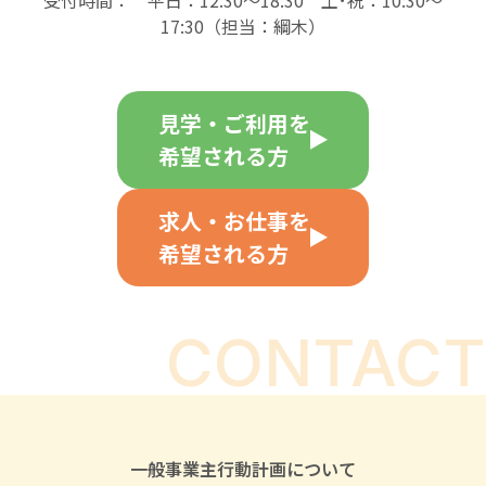
17:30（担当：綱木）
見学・ご利用を
希望される方
求人・お仕事を
希望される方
CONTACT
一般事業主行動計画について