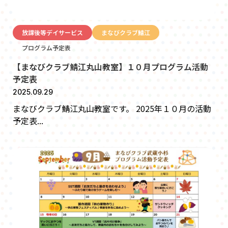
放課後等デイサービス
まなびクラブ鯖江
プログラム予定表
【まなびクラブ鯖江丸山教室】１０月プログラム活動
予定表
2025.09.29
まなびクラブ鯖江丸山教室です。 2025年１０月の活動
予定表...