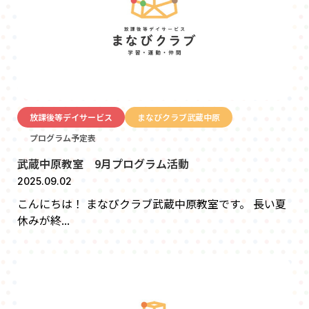
放課後等デイサービス
まなびクラブ武蔵中原
プログラム予定表
武蔵中原教室 9月プログラム活動
2025.09.02
こんにちは！ まなびクラブ武蔵中原教室です。 長い夏
休みが終...