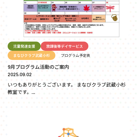
児童発達支援
放課後等デイサービス
まなびクラブ武蔵小杉
プログラム予定表
9月プログラム活動のご案内
2025.09.02
いつもありがとうございます。 まなびクラブ武蔵小杉
教室です。...