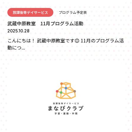
放課後等デイサービス
プログラム予定表
武蔵中原教室 11月プログラム活動
2025.10.28
こんにちは！ 武蔵中原教室です😊 11月のプログラム活
動につ...