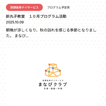
放課後等デイサービス
プログラム予定表
新丸子教室 １０月プログラム活動
2025.10.09
朝晩が涼しくなり、秋の訪れを感じる季節となりまし
た。 まなび...