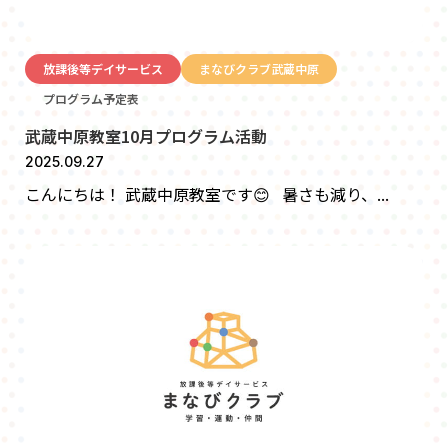
放課後等デイサービス
まなびクラブ武蔵中原
プログラム予定表
武蔵中原教室10月プログラム活動
2025.09.27
こんにちは！ 武蔵中原教室です😊 暑さも減り、...